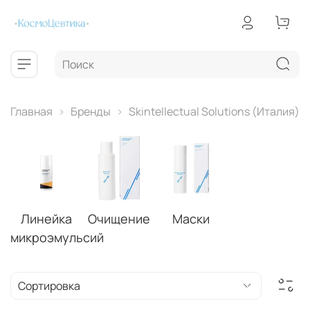
Главная
Бренды
Skintellectual Solutions (Италия)
Линейка
Очищение
Маски
микроэмульсий