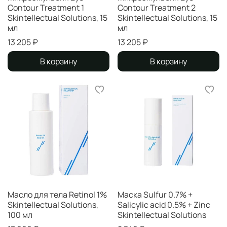
Contour Treatment 1
Contour Treatment 2
Skintellectual Solutions, 15
Skintellectual Solutions, 15
мл
мл
13 205 ₽
13 205 ₽
В корзину
В корзину
Масло для тела Retinol 1%
Маска Sulfur 0.7% +
Skintellectual Solutions,
Salicylic acid 0.5% + Zinc
100 мл
Skintellectual Solutions