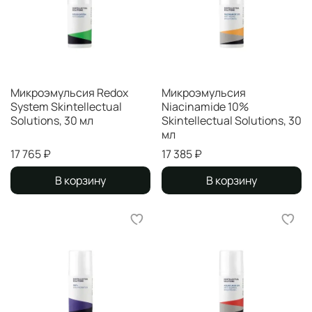
Микроэмульсия Redox
Микроэмульсия
System Skintellectual
Niacinamide 10%
Solutions, 30 мл
Skintellectual Solutions, 30
мл
17 765 ₽
17 385 ₽
В корзину
В корзину