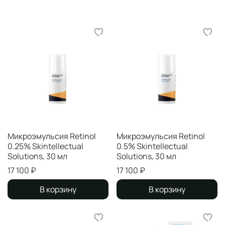
Микроэмульсия Retinol
Микроэмульсия Retinol
0.25% Skintellectual
0.5% Skintellectual
Solutions, 30 мл
Solutions, 30 мл
17 100 ₽
17 100 ₽
В корзину
В корзину