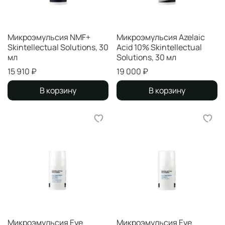
Микроэмульсия NMF+
Микроэмульсия Azelaic
Skintellectual Solutions, 30
Acid 10% Skintellectual
мл
Solutions, 30 мл
15 910 ₽
19 000 ₽
В корзину
В корзину
Микроэмульсия Eye
Микроэмульсия Eye