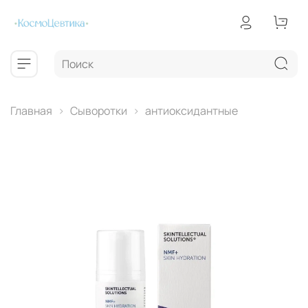
Главная
Сыворотки
антиоксидантные