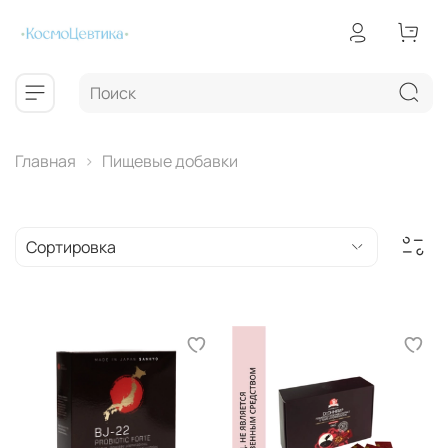
Главная
Пищевые добавки