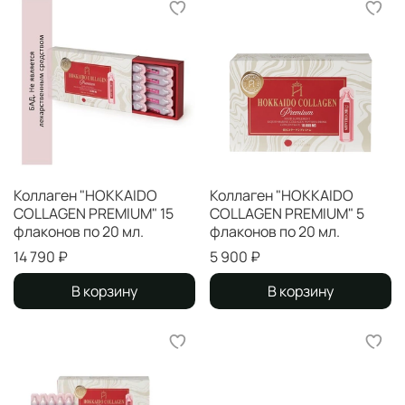
Коллаген "HOKKAIDO
Коллаген "HOKKAIDO
COLLAGEN PREMIUM" 15
COLLAGEN PREMIUM" 5
флаконов по 20 мл.
флаконов по 20 мл.
14 790 ₽
5 900 ₽
В корзину
В корзину