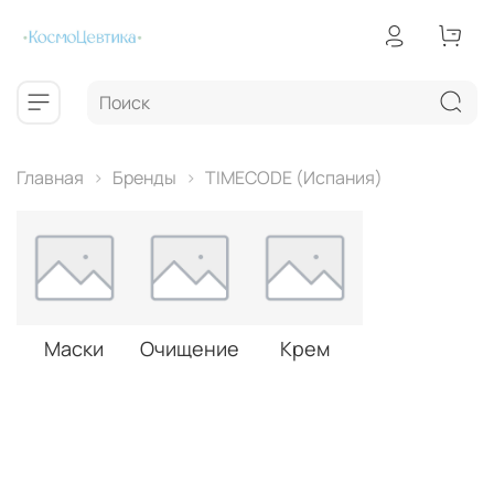
Главная
Бренды
TIMECODE (Испания)
Маски
Очищение
Крем