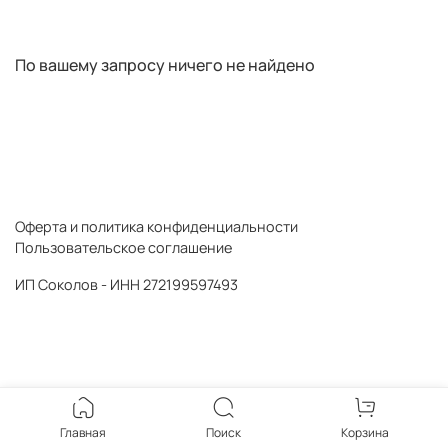
По вашему запросу ничего не найдено
Оферта и политика конфиденциальности
Пользовательское соглашение
ИП Соколов - ИНН 272199597493
Главная
Поиск
Корзина