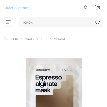
Главная
Бренды
...
Маски