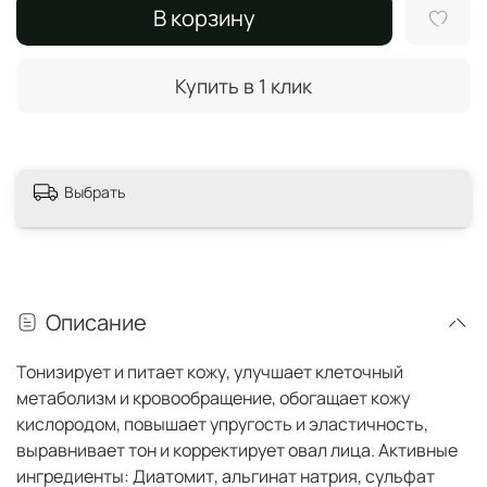
В корзину
Купить в 1 клик
Выбрать
Описание
Тонизирует и питает кожу, улучшает клеточный
метаболизм и кровообращение, обогащает кожу
кислородом, повышает упругость и эластичность,
выравнивает тон и корректирует овал лица. Активные
ингредиенты: Диатомит, альгинат натрия, сульфат