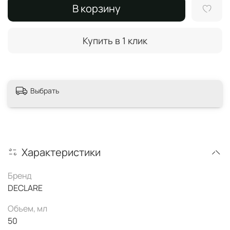
В корзину
Купить в 1 клик
Выбрать
Характеристики
Бренд
DECLARE
Объем, мл
50