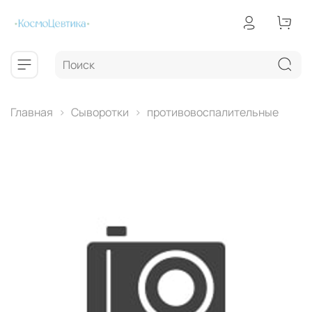
Главная
Сыворотки
противовоспалительные