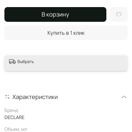
В корзину
Купить в 1 клик
Выбрать
Характеристики
Бренд
DECLARE
Объем, мл