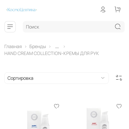
Главная
Бренды
...
HAND CREAM COLLECTION-КРЕМЫ ДЛЯ РУК