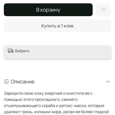
В корзину
Купить в 1 клик
Выбрать
Описание
Зарядите свою кожу энергией и очистите ее с
помощью этого прохладного, свежего
отшелушивающего скраба и детокс-маски, которые
удаляют грязь, излишки жира, делая ее более гладкой