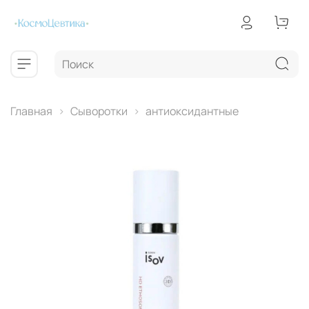
Главная
Сыворотки
антиоксидантные