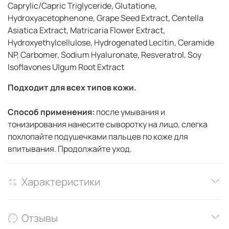
Caprylic/Capric Triglyceride, Glutatione,
Hydroxyacetophenone, Grape Seed Extract, Centella
Asiatica Extract, Matricaria Flower Extract,
Hydroxyethylcellulose, Hydrogenated Lecitin, Ceramide
NP, Carbomer, Sodium Hyaluronate, Resveratrol, Soy
Isoflavones Ulgum Root Extract
Подходит для всех типов кожи.
Способ применения:
после умывания и
тонизирования нанесите сыворотку на лицо, слегка
похлопайте подушечками пальцев по коже для
впитывания. Продолжайте уход.
Характеристики
Отзывы