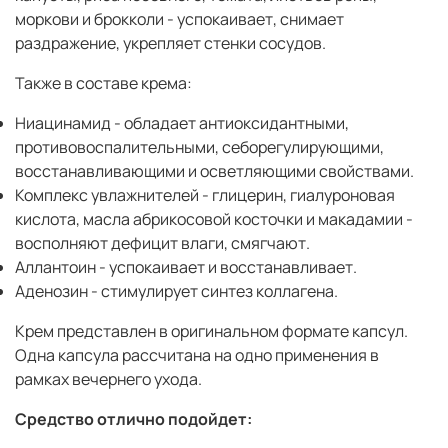
моркови и брокколи - успокаивает, снимает
раздражение, укрепляет стенки сосудов.
Также в составе крема:
Ниацинамид - обладает антиоксидантными,
противовоспалительными, себорегулирующими,
восстанавливающими и осветляющими свойствами.
Комплекс увлажнителей - глицерин, гиалуроновая
кислота, масла абрикосовой косточки и макадамии -
восполняют дефицит влаги, смягчают.
Аллантоин - успокаивает и восстанавливает.
Аденозин - стимулирует синтез коллагена.
Крем представлен в оригинальном формате капсул.
Одна капсула рассчитана на одно применения в
рамках вечернего ухода.
Средство отлично подойдет: