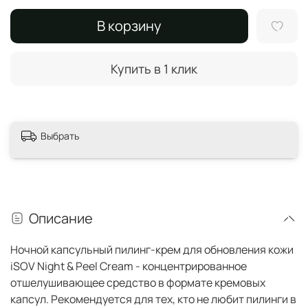
В корзину
Купить в 1 клик
Выбрать
Описание
Ночной капсульный пилинг-крем для обновления кожи
iSOV Night & Peel Cream - концентрированное
отшелушивающее средство в формате кремовых
капсул. Рекомендуется для тех, кто не любит пилинги в