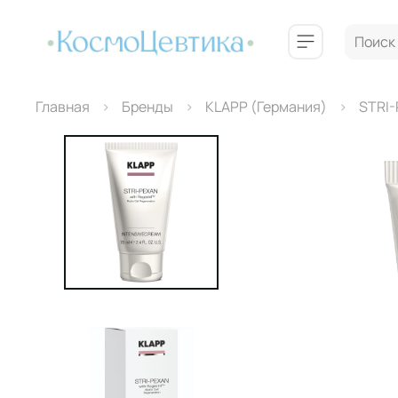
Главная
Бренды
КLAPP (Германия)
STRI