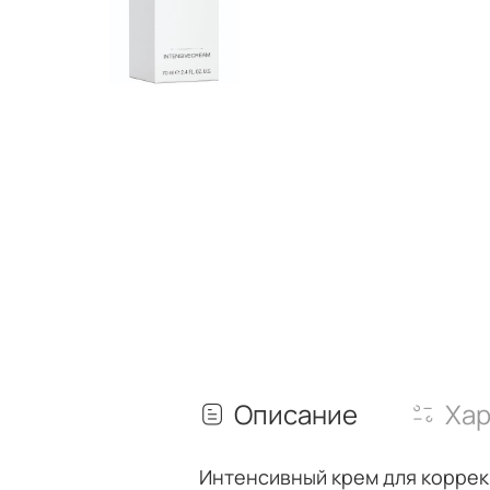
Описание
Хар
Интенсивный крем для коррек