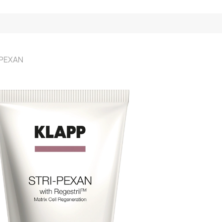
-PEXAN