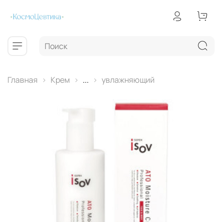
Главная
Крем
...
увлажняющий