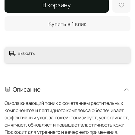
В корзину
Купить в 1 клик
Выбрать
Описание
Омолаживающий тоник с сочетанием растительных
компонентов и пептидного комплекса обеспечивает
эффективный уход за кожей: тонизирует, успокаивает,
смягчает, обновляет и повышает эластичность кожи.
Подходит для утреннего и вечернего применения.