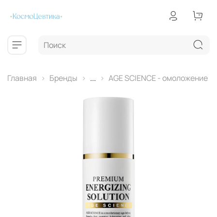
Главная
Бренды
...
AGE SCIENCE - омоложение