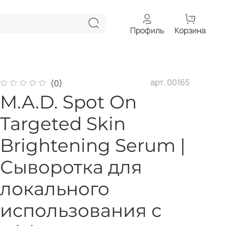
Профиль
Корзина
арт.
00165
(0)
M.A.D. Spot On
Targeted Skin
Brightening Serum |
Сыворотка для
локального
использования с