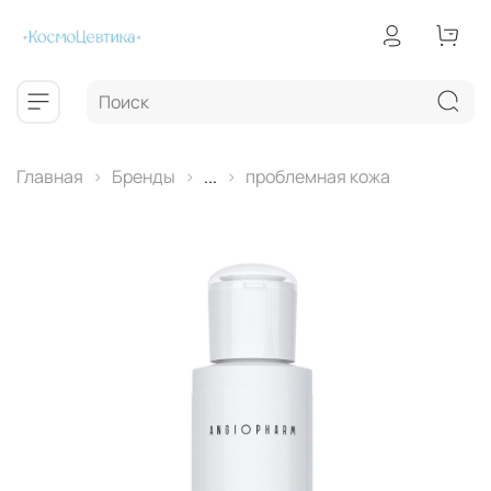
Главная
Бренды
...
проблемная кожа