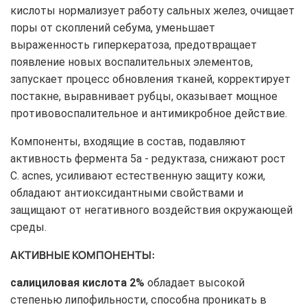
кислоты нормализует работу сальных желез, очищает
поры от скоплений себума, уменьшает
выраженность гиперкератоза, предотвращает
появление новых воспалительных элементов,
запускает процесс обновления тканей, корректирует
постакне, выравнивает рубцы, оказывает мощное
противовоспалительное и антимикробное действие.
Компоненты, входящие в состав, подавляют
активность фермента 5а - редуктаза, снижают рост
C. acnes, усиливают естественную защиту кожи,
обладают антиоксидантными свойствами и
защищают от негативного воздействия окружающей
среды.
АКТИВНЫЕ КОМПОНЕНТЫ:
салициловая кислота 2%
обладает высокой
степенью липофильности, способна проникать в