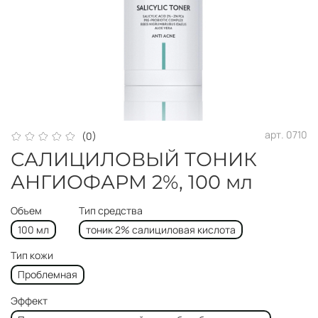
арт.
0710
(0)
САЛИЦИЛОВЫЙ ТОНИК
АНГИОФАРМ 2%, 100 мл
Объем
Тип средства
100 мл
тоник 2% салициловая кислота
Тип кожи
Проблемная
Эффект