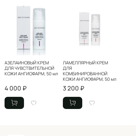
АЗЕЛАИНОВЫЙ КРЕМ
ЛАМЕЛЛЯРНЫЙ КРЕМ
ДЛЯ ЧУВСТВИТЕЛЬНОЙ
ДЛЯ
КОЖИ АНГИОФАРМ, 50 мл
КОМБИНИРОВАННОЙ
КОЖИ АНГИОФАРМ, 50 мл
4 000 ₽
3 200 ₽