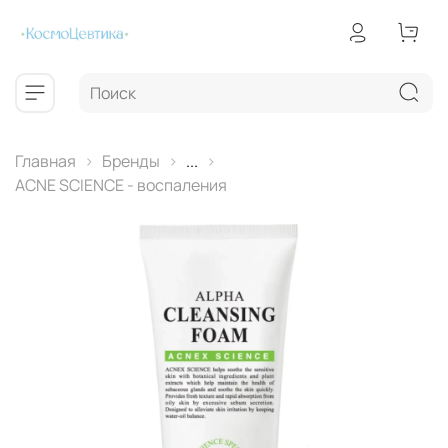
Главная
Бренды
...
ACNE SCIENCE - воспаления