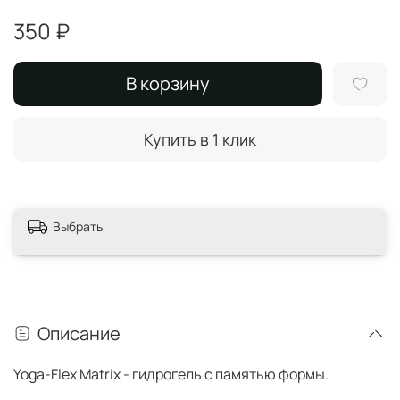
350 ₽
В корзину
Купить в 1 клик
Выбрать
Описание
Yoga-Flex Matrix - гидрогель с памятью формы.