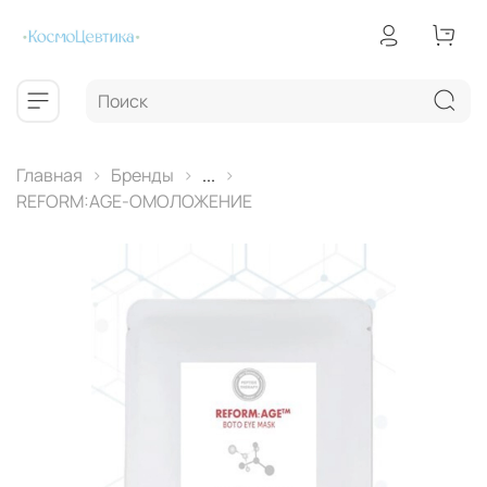
Главная
Бренды
...
REFORM:AGE-ОМОЛОЖЕНИЕ