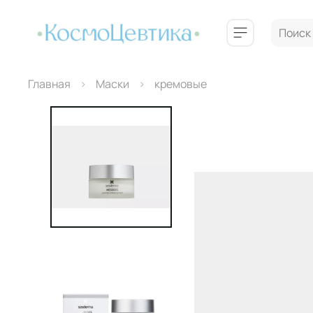
Главная
Маски
кремовые