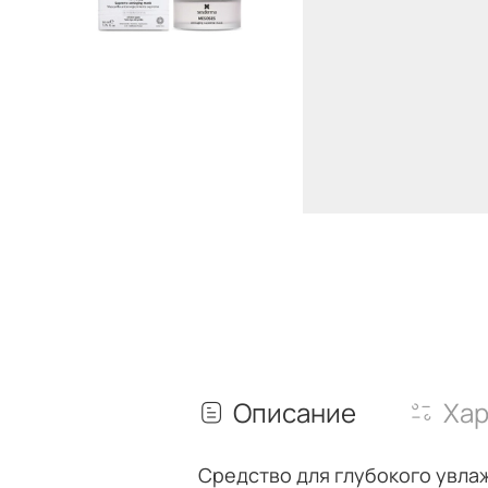
Описание
Хар
Средство для глубокого увла