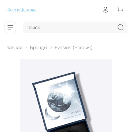
Главная
Бренды
Evasion (Россия)