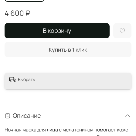
4 600 ₽
В корзину
Купить в 1 клик
Выбрать
Описание
Ночная маска для лица с мелатонином помогает коже