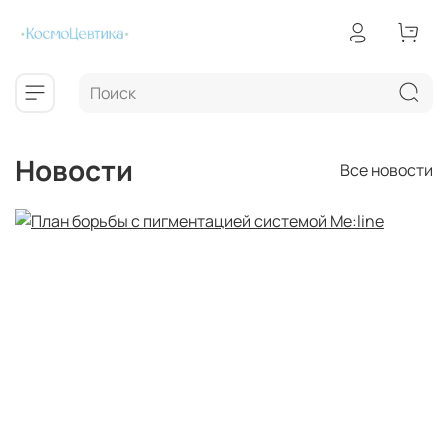
Новости
Все новости