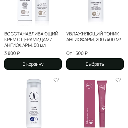
ВОССТАНАВЛИВАЮЩИЙ
УВЛАЖНЯЮЩИЙ ТОНИК
КРЕМ С ЦЕРАМИДАМИ
АНГИОФАРМ, 200 /400 МЛ
АНГИОФАРМ, 50 мл
3 800 ₽
От
1 500 ₽
В корзину
Выбрать