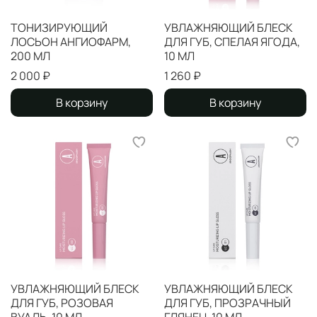
ТОНИЗИРУЮЩИЙ
УВЛАЖНЯЮЩИЙ БЛЕСК
ЛОСЬОН АНГИОФАРМ,
ДЛЯ ГУБ, СПЕЛАЯ ЯГОДА,
200 МЛ
10 МЛ
2 000 ₽
1 260 ₽
В корзину
В корзину
УВЛАЖНЯЮЩИЙ БЛЕСК
УВЛАЖНЯЮЩИЙ БЛЕСК
ДЛЯ ГУБ, РОЗОВАЯ
ДЛЯ ГУБ, ПРОЗРАЧНЫЙ