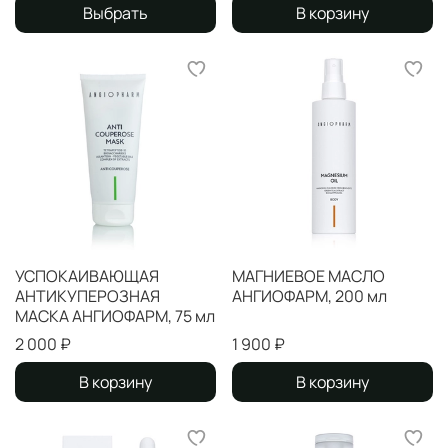
Выбрать
В корзину
УСПОКАИВАЮЩАЯ
МАГНИЕВОЕ МАСЛО
АНТИКУПЕРОЗНАЯ
АНГИОФАРМ, 200 мл
МАСКА АНГИОФАРМ, 75 мл
2 000 ₽
1 900 ₽
В корзину
В корзину