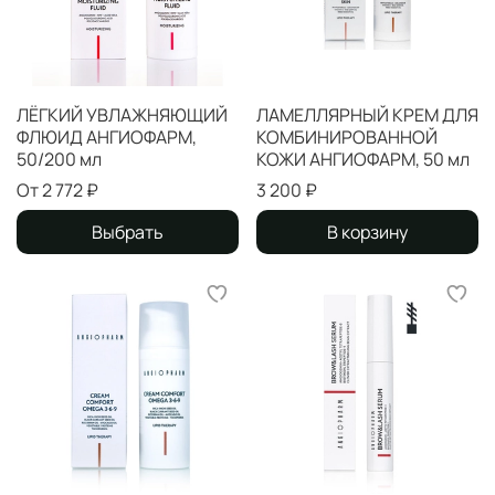
ЛЁГКИЙ УВЛАЖНЯЮЩИЙ
ЛАМЕЛЛЯРНЫЙ КРЕМ ДЛЯ
ФЛЮИД АНГИОФАРМ,
КОМБИНИРОВАННОЙ
50/200 мл
КОЖИ АНГИОФАРМ, 50 мл
От
2 772 ₽
3 200 ₽
Выбрать
В корзину