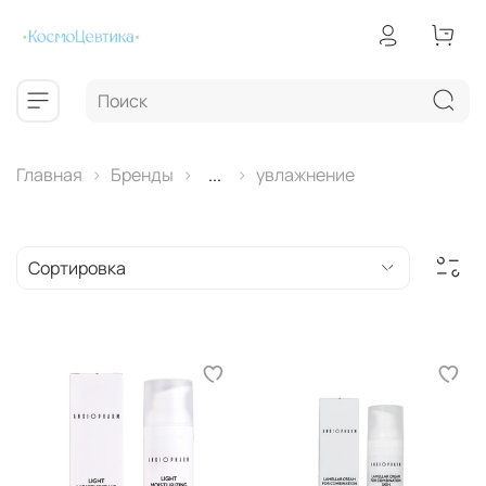
Главная
Бренды
...
увлажнение