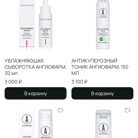
УВЛАЖНЯЮЩАЯ
АНТИКУПЕРОЗНЫЙ
СЫВОРОТКА АНГИОФАРМ,
ТОНИК АНГИОФАРМ, 150
30 мл
МЛ
3 000 ₽
3 100 ₽
В корзину
В корзину