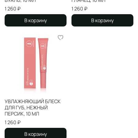
ВУАЛЬ, 10 МЛ
ГЛЯНЕЦ, 10 МЛ
1 260 ₽
1 260 ₽
В корзину
В корзину
УВЛАЖНЯЮЩИЙ БЛЕСК
ДЛЯ ГУБ, НЕЖНЫЙ
ПЕРСИК, 10 МЛ
1 260 ₽
В корзину