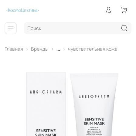
Главная
Бренды
...
чувствительная кожа