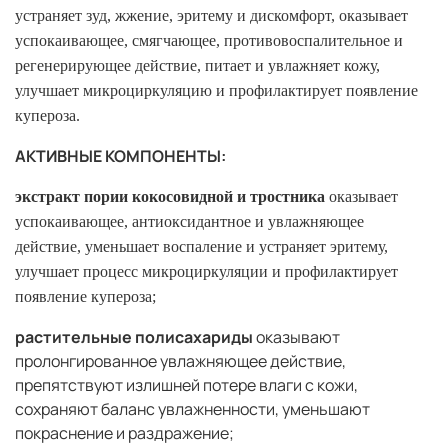
устраняет зуд, жжение, эритему и дискомфорт, оказывает
успокаивающее, смягчающее, противовоспалительное и
регенерирующее действие, питает и увлажняет кожу,
улучшает микроциркуляцию и профилактирует появление
купероза.
АКТИВНЫЕ КОМПОНЕНТЫ:
экстракт пории кокосовидной и тростника
оказывает
успокаивающее, антиоксидантное и увлажняющее
действие, уменьшает воспаление и устраняет эритему,
улучшает процесс микроциркуляции и профилактирует
появление купероза;
растительные полисахариды
оказывают
пролонгированное увлажняющее действие,
препятствуют излишней потере влаги с кожи,
сохраняют баланс увлажненности, уменьшают
покраснение и раздражение;