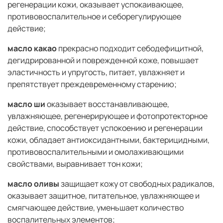
регенерации кожи, оказывает успокаивающее,
противовоспалительное и себорегулирующее
действие;
масло какао
прекрасно подходит себодефицитной,
дегидрированной и поврежденной коже, повышает
эластичность и упругость, питает, увлажняет и
препятствует преждевременному старению;
масло ши
оказывает восстанавливающее,
увлажняющее, регенерирующее и фотопротекторное
действие, способствует успокоению и регенерации
кожи, обладает антиоксидантными, бактерицидными,
противовоспалительными и омолаживающими
свойствами, выравнивает тон кожи;
масло оливы
защищает кожу от свободных радикалов,
оказывает защитное, питательное, увлажняющее и
смягчающее действие, уменьшает количество
воспалительных элементов;