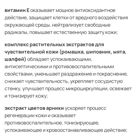
витамин Е
оказывает мощное антиоксидантное
действие, защищает клетки от вредного воздействия
окружающей среды, нейтрализует свободные
радикалы, повышает естественную защиту кожи;
комплекс растительных экстрактов для
чувствительной кожи (ромашка, шиповник, мята,
шалфей)
обладает успокаивающими,
антисептическими и противовоспалительными
свойствами, уменьшает раздражение и покраснение,
снижает чувствительность, укрепляет сосудистую
стенку, улучшает процесс микроциркуляции, освежает
и тонизирует кожу;
экстракт цветов арники
ускоряет процесс
регенерации кожи и оказывает
противовоспалительное, тонизирующее,
успокаивающее и кровоостанавливающее действие;