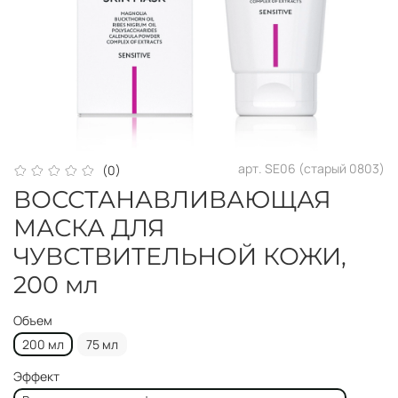
арт.
SE06 (старый 0803)
(0)
ВОССТАНАВЛИВАЮЩАЯ
МАСКА ДЛЯ
ЧУВСТВИТЕЛЬНОЙ КОЖИ,
200 мл
Объем
200 мл
75 мл
Эффект