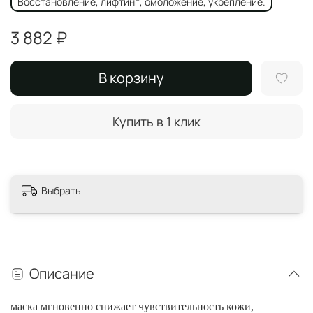
Восстановление, лифтинг, омоложение, укрепление.
3 882 ₽
В корзину
Купить в 1 клик
Выбрать
Описание
маска мгновенно снижает чувствительность кожи,