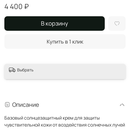
4 400 ₽
В корзину
Купить в 1 клик
Выбрать
Описание
Базовый солнцезащитный крем для защиты
чувствительной кожи от воздействия солнечных лучей