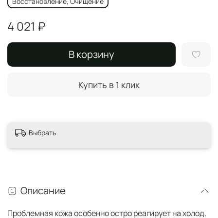
Восстановление, Очищение
4 021 ₽
В корзину
Купить в 1 клик
Выбрать
Описание
Проблемная кожа особенно остро реагирует на холод,