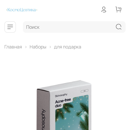
Главная
Наборы
для подарка