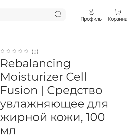
Профиль
Корзина
(0)
Rebalancing
Moisturizer Cell
Fusion | Средство
увлажняющее для
жирной кожи, 100
мл