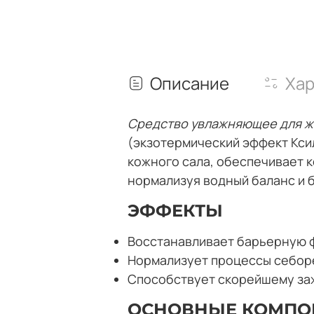
Описание
Хар
Средство увлажняющее для ж
(экзотермический эффект Кси
кожного сала, обеспечивает 
нормализуя водный баланс и б
ЭФФЕКТЫ
Восстанавливает барьерную 
Нормализует процессы себоре
Способствует скорейшему за
ОСНОВНЫЕ КОМПО