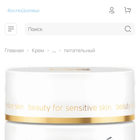
Главная
Крем
...
питательный