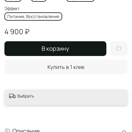
Эффект
Питание, Восстановление
4 900 ₽
В корзину
Купить в 1 клик
Выбрать
Описание