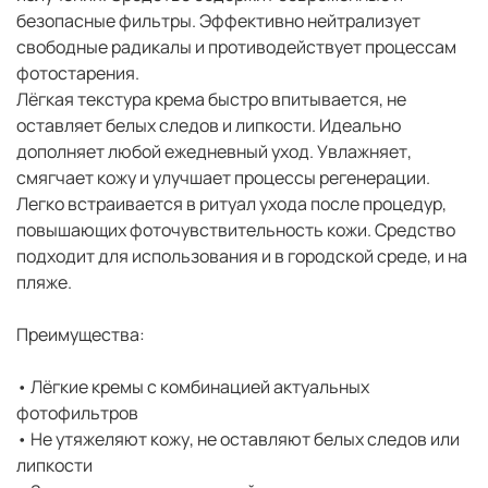
безопасные фильтры. Эффективно нейтрализует
свободные радикалы и противодействует процессам
фотостарения.
Лёгкая текстура крема быстро впитывается, не
оставляет белых следов и липкости. Идеально
дополняет любой ежедневный уход. Увлажняет,
смягчает кожу и улучшает процессы регенерации.
Легко встраивается в ритуал ухода после процедур,
повышающих фоточувствительность кожи. Средство
подходит для использования и в городской среде, и на
пляже.
Преимущества:
• Лёгкие кремы с комбинацией актуальных
фотофильтров
• Не утяжеляют кожу, не оставляют белых следов или
липкости