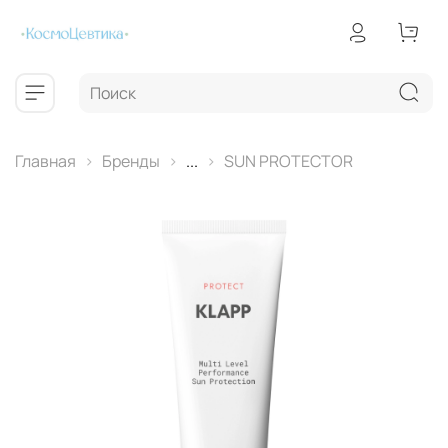
Главная
Бренды
...
SUN PROTECTOR