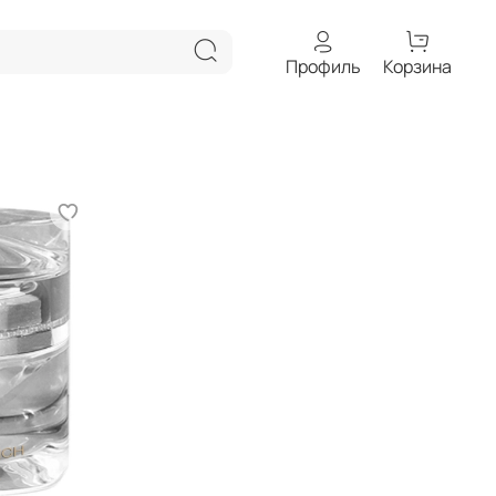
Профиль
Корзина