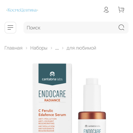
Главная
Наборы
...
для любимой