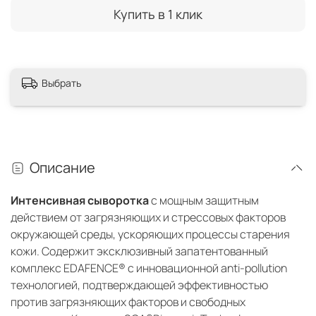
Купить в 1 клик
Выбрать
Описание
Интенсивная сыворотка
с мощным защитным
действием от загрязняющих и стрессовых факторов
окружающей среды, ускоряющих процессы старения
кожи. Содержит эксклюзивный запатентованный
комплекс EDAFENCE® c инновационной anti-pollution
технологией, подтверждающей эффективностью
против загрязняющих факторов и свободных