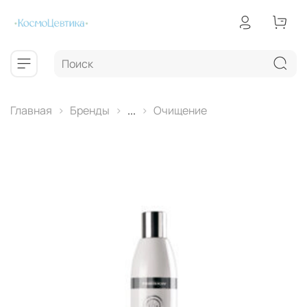
Главная
Бренды
...
Очищение