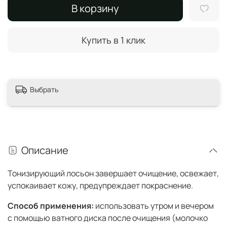
В корзину
Купить в 1 клик
Выбрать
Описание
Тонизирующий лосьон завершает очищение, освежает,
успокаивает кожу, предупреждает покраснение.
Способ применения:
использовать утром и вечером
с помощью ватного диска после очищения (молочко