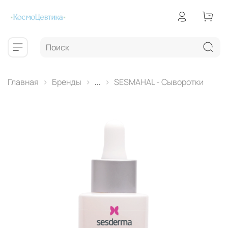
Главная
Бренды
...
SESMAHAL - Сыворотки