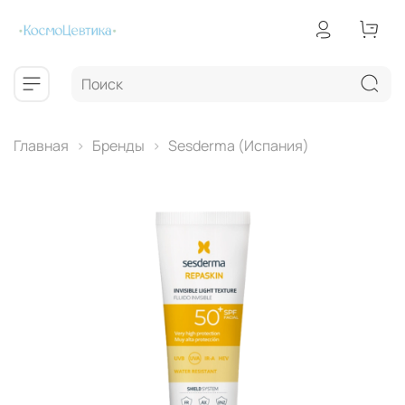
Главная
Бренды
Sesderma (Испания)