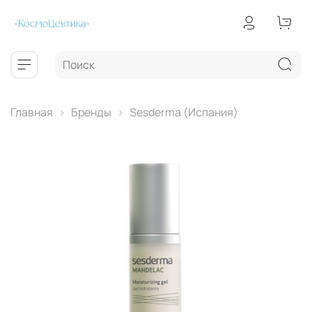
Главная
Бренды
Sesderma (Испания)