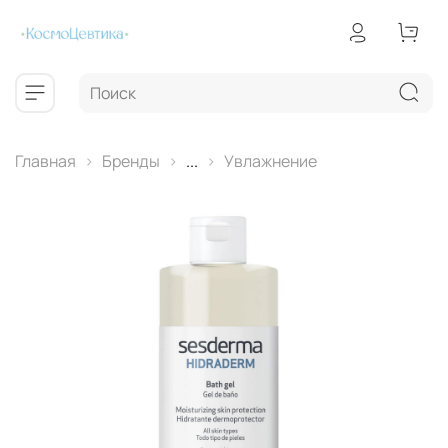
Главная
Бренды
...
Увлажнение