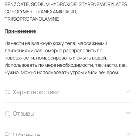
BENZOATE, SODIUM HYDROXIDE, STYRENE/ACRYLATES
COPOLYMER, TRANEXAMIC ACID,
TRIISOPROPANOLAMINE
Применение
Нанести на влажную кожу тела, массажными
движениями равномерно распределить по
поверхности, помассировать и смыть водой.
Использовать по мере необходимости, так часто, как
нужно. Можно использовать утром и/или вечером.
Характеристики
Отзывы
О бренде