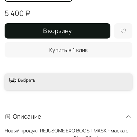
5 400 ₽
В корзину
Купить в 1 клик
Выбрать
Описание
Новый продукт REJUSOME EXO BOOST MASK - маска с