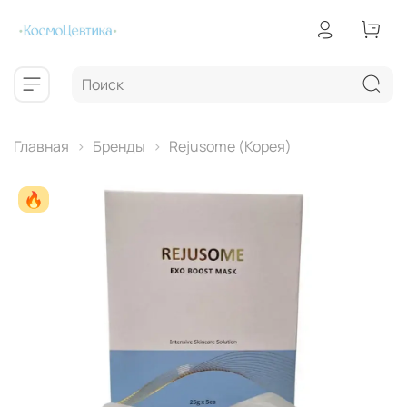
Главная
Бренды
Rejusome (Корея)
🔥