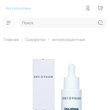
Главная
Сыворотки
антиоксидантные