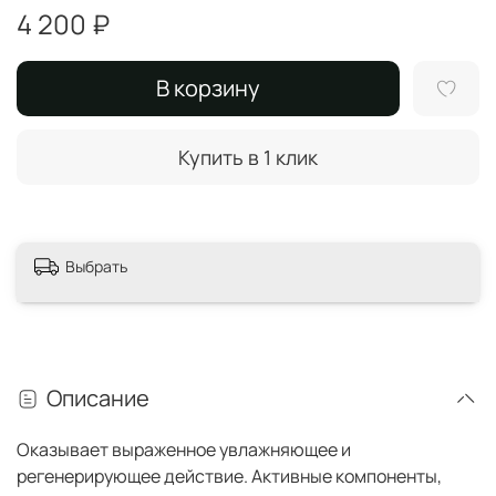
4 200 ₽
В корзину
Купить в 1 клик
Выбрать
Описание
Оказывает выраженное увлажняющее и
регенерирующее действие. Активные компоненты,