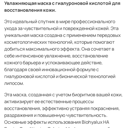
Увлажняющая маска с гиалуроновой кислотой для
восстановления кожи.
Это идеальный спутник в мире профессионального
ухода за чувствительной и поврежденной кожей. Эта
уникальная маска создана с применением передовых
косметологических технологий, которые помогают
добиться максимального эффекта. Она сочетает в
себе интенсивное увлажнение, восстановление
кожного барьера и успокаивающее действие,
благодаря своей инновационной формуле с
гиалуроновой кислотой и бионической технологией
липосом.
Эта маска, созданная с учетом биоритмов вашей кожи,
активизирует ее естественные процессы
восстановления, эффективно устраняя покраснения,
раздражения и повышенную чувствительность.
Основные эффекты использования Biohyalux HA