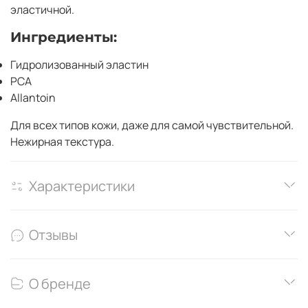
эластичной.
Ингредиенты:
Гидролизованный эластин
PCA
Allantoin
Для всех типов кожи, даже для самой чувствительной.
Нежирная текстура.
Характеристики
Отзывы
О бренде