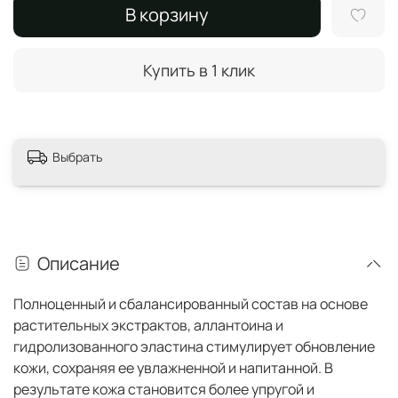
В корзину
Купить в 1 клик
Выбрать
Описание
Полноценный и сбалансированный состав на основе
растительных экстрактов, аллантоина и
гидролизованного эластина стимулирует обновление
кожи, сохраняя ее увлажненной и напитанной. В
результате кожа становится более упругой и