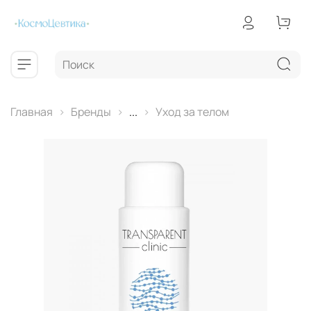
Главная
Бренды
...
Уход за телом