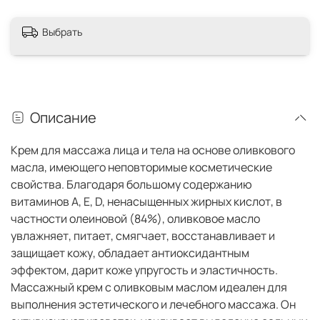
Выбрать
Описание
Крем для массажа лица и тела на основе оливкового
масла, имеющего неповторимые косметические
свойства. Благодаря большому содержанию
витаминов А, Е, D, ненасыщенных жирных кислот, в
частности олеиновой (84%), оливковое масло
увлажняет, питает, смягчает, восстанавливает и
защищает кожу, обладает антиоксидантным
эффектом, дарит коже упругость и эластичность.
Массажный крем с оливковым маслом идеален для
выполнения эстетического и лечебного массажа. Он