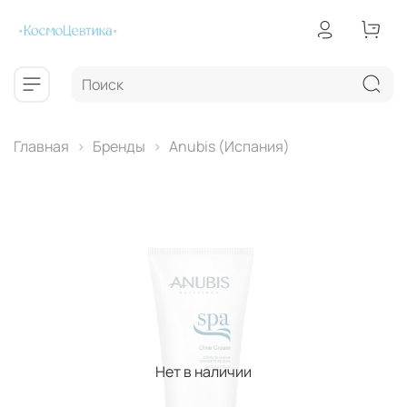
Главная
Бренды
Anubis (Испания)
Нет в наличии