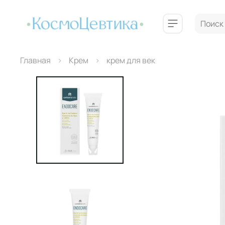
Главная
Крем
крем для век