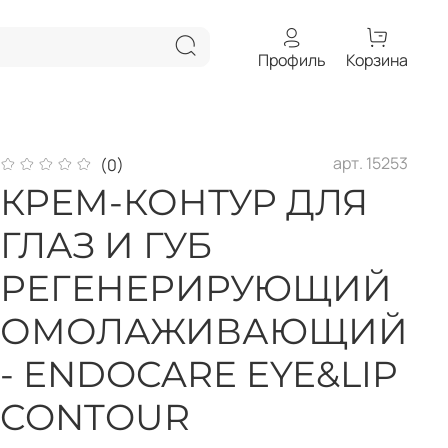
Профиль
Корзина
арт.
15253
(0)
КРЕМ-КОНТУР ДЛЯ
ГЛАЗ И ГУБ
РЕГЕНЕРИРУЮЩИЙ
ОМОЛАЖИВАЮЩИЙ
- ENDOCARE EYE&LIP
CONTOUR