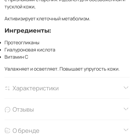
тусклой кожи,
Активизирует клеточный метаболизм.
Ингредиенты:
Протеогликаны
Гиалуроновая кислота
Витамин С
Увлажняет и осветляет. Повышает упругость кожи.
Характеристики
Отзывы
О бренде