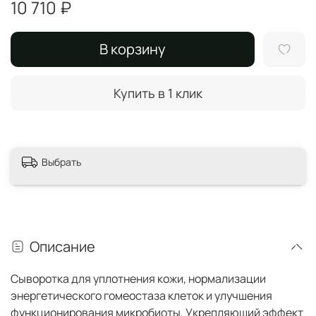
10 710 ₽
В корзину
Купить в 1 клик
Выбрать
Описание
Сыворотка для уплотнения кожи, нормализации
энергетического гомеостаза клеток и улучшения
функционирования микробиоты. Укрепляющий эффект