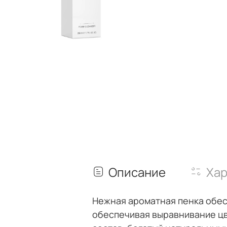
Описание
Хар
Нежная ароматная пенка обес
обеспечивая выравнивание цв