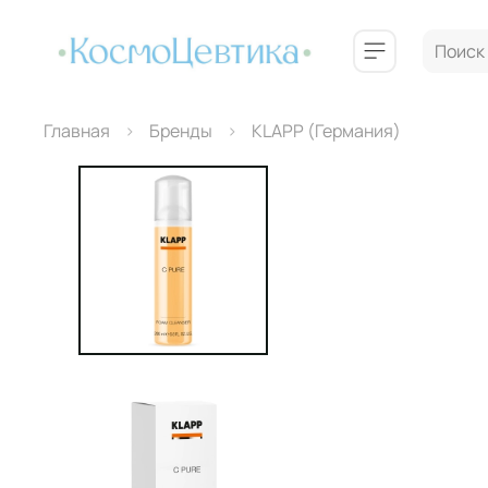
Главная
Бренды
КLAPP (Германия)