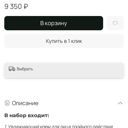
9 350 ₽
В корзину
Купить в 1 клик
Выбрать
Описание
В набор входит:
1. Увлажняющий крем для лица тройного действия