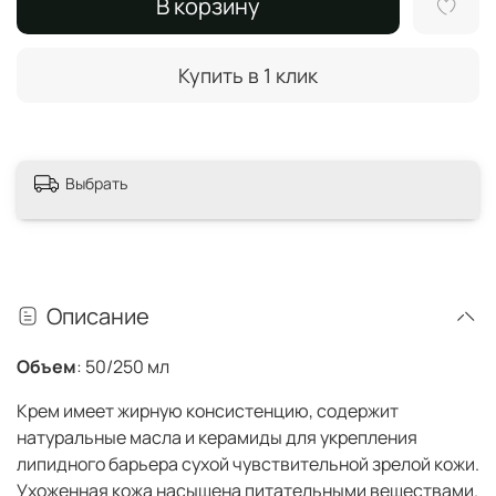
В корзину
Купить в 1 клик
Выбрать
Описание
Объем
: 50/250 мл
Крем имеет жирную консистенцию, содержит
натуральные масла и керамиды для укрепления
липидного барьера сухой чувствительной зрелой кожи.
Ухоженная кожа насыщена питательными веществами.