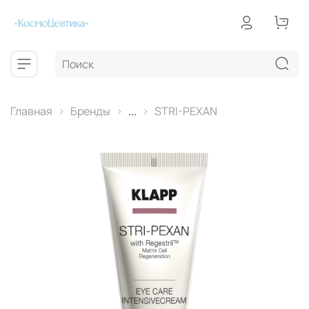
Главная
Бренды
...
STRI-PEXAN