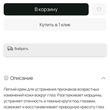
В корзину
Купить в 1 клик
Выбрать
Описание
Легкий крем для устранения признаков возрастных
изменений кожи вокруг глаз. Разглаживает морщины,
устраняет отечность и темные круги под глазами,
освежает и восстанавливает природную красоту глаз.