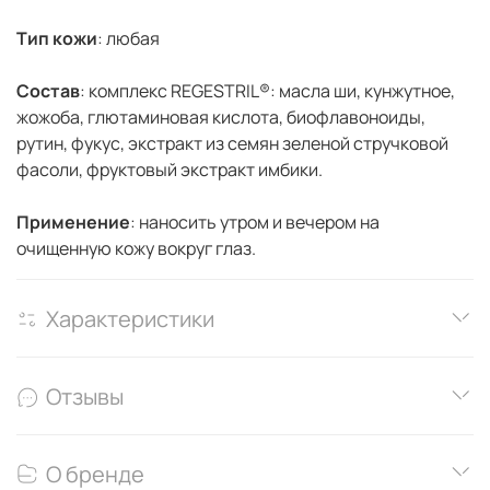
Тип кожи
: любая
Состав
: комплекс REGESTRIL®: масла ши, кунжутное,
жожоба, глютаминовая кислота, биофлавоноиды,
рутин, фукус, экстракт из семян зеленой стручковой
фасоли, фруктовый экстракт имбики.
Применение
: наносить утром и вечером на
очищенную кожу вокруг глаз.
Характеристики
Отзывы
О бренде