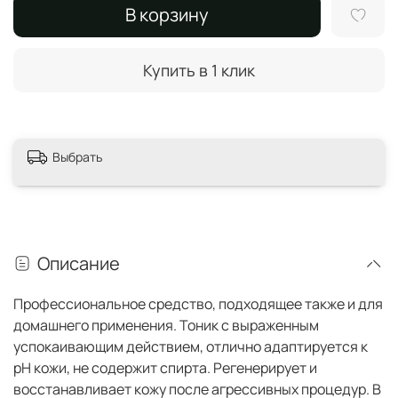
В корзину
Купить в 1 клик
Выбрать
Описание
Профессиональное средство, подходящее также и для
домашнего применения. Тоник с выраженным
успокаивающим действием, отлично адаптируется к
pH кожи, не содержит спирта. Регенерирует и
восстанавливает кожу после агрессивных процедур. В