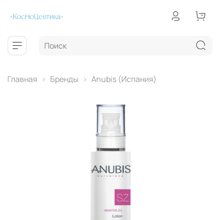
Главная
Бренды
Anubis (Испания)