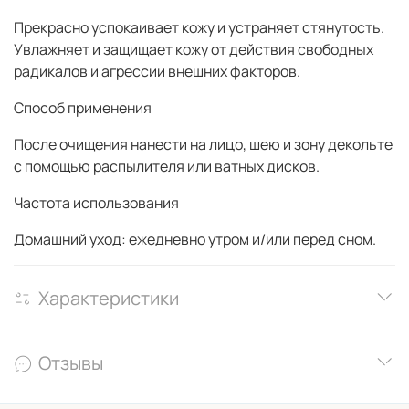
Прекрасно успокаивает кожу и устраняет стянутость.
Увлажняет и защищает кожу от действия свободных
радикалов и агрессии внешних факторов.
Способ применения
После очищения нанести на лицо, шею и зону декольте
с помощью распылителя или ватных дисков.
Частота использования
Домашний уход: ежедневно утром и/или перед сном.
Характеристики
Отзывы