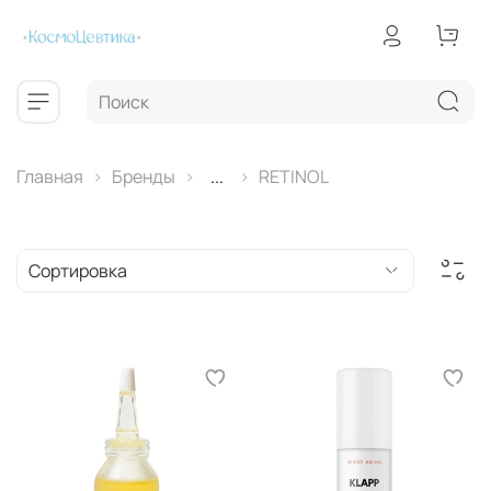
Главная
Бренды
...
RETINOL