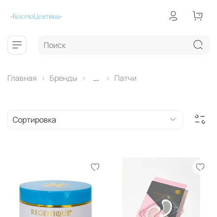
Главная
Бренды
...
Патчи